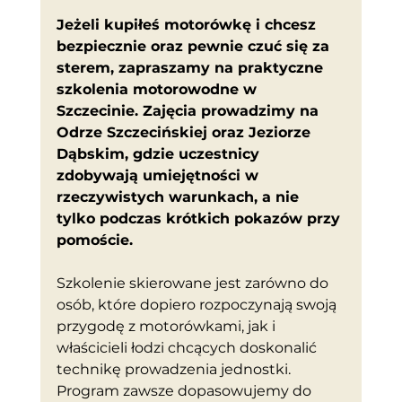
Jeżeli kupiłeś motorówkę i chcesz 
bezpiecznie oraz pewnie czuć się za 
sterem, zapraszamy na praktyczne 
szkolenia motorowodne w 
Szczecinie. Zajęcia prowadzimy na 
Odrze Szczecińskiej oraz Jeziorze 
Dąbskim, gdzie uczestnicy 
zdobywają umiejętności w 
rzeczywistych warunkach, a nie 
tylko podczas krótkich pokazów przy 
pomoście.
Szkolenie skierowane jest zarówno do 
osób, które dopiero rozpoczynają swoją 
przygodę z motorówkami, jak i 
właścicieli łodzi chcących doskonalić 
technikę prowadzenia jednostki. 
Program zawsze dopasowujemy do 