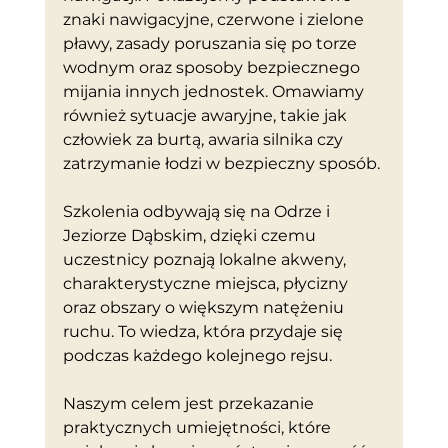
znaki nawigacyjne, czerwone i zielone 
pławy, zasady poruszania się po torze 
wodnym oraz sposoby bezpiecznego 
mijania innych jednostek. Omawiamy 
również sytuacje awaryjne, takie jak 
człowiek za burtą, awaria silnika czy 
zatrzymanie łodzi w bezpieczny sposób.
Szkolenia odbywają się na Odrze i 
Jeziorze Dąbskim, dzięki czemu 
uczestnicy poznają lokalne akweny, 
charakterystyczne miejsca, płycizny 
oraz obszary o większym natężeniu 
ruchu. To wiedza, która przydaje się 
podczas każdego kolejnego rejsu.
Naszym celem jest przekazanie 
praktycznych umiejętności, które 