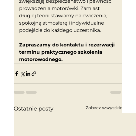
zwiększają bezpieczeństwo i pewność 
prowadzenia motorówki. Zamiast 
długiej teorii stawiamy na ćwiczenia, 
spokojną atmosferę i indywidualne 
podejście do każdego uczestnika.
Zapraszamy do kontaktu i rezerwacji 
terminu praktycznego szkolenia 
motorowodnego.
Zobacz wszystkie
Ostatnie posty