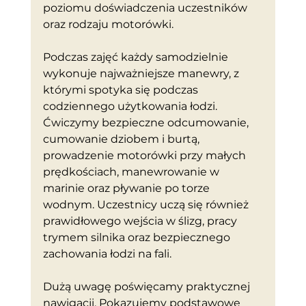
poziomu doświadczenia uczestników 
oraz rodzaju motorówki.
Podczas zajęć każdy samodzielnie 
wykonuje najważniejsze manewry, z 
którymi spotyka się podczas 
codziennego użytkowania łodzi. 
Ćwiczymy bezpieczne odcumowanie, 
cumowanie dziobem i burtą, 
prowadzenie motorówki przy małych 
prędkościach, manewrowanie w 
marinie oraz pływanie po torze 
wodnym. Uczestnicy uczą się również 
prawidłowego wejścia w ślizg, pracy 
trymem silnika oraz bezpiecznego 
zachowania łodzi na fali.
Dużą uwagę poświęcamy praktycznej 
nawigacji. Pokazujemy podstawowe 