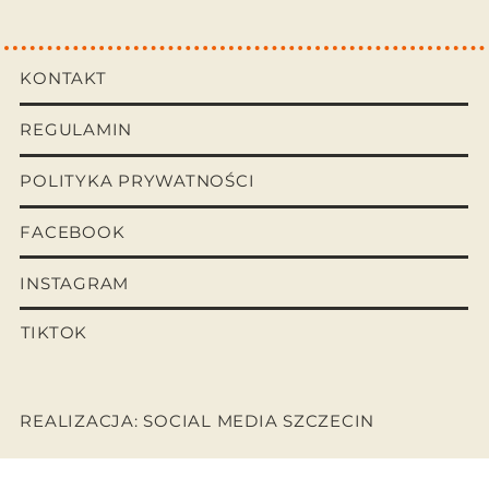
KONTAKT
REGULAMIN
POLITYKA PRYWATNOŚCI
FACEBOOK
INSTAGRAM
TIKTOK
REALIZACJA: SOCIAL MEDIA SZCZECIN