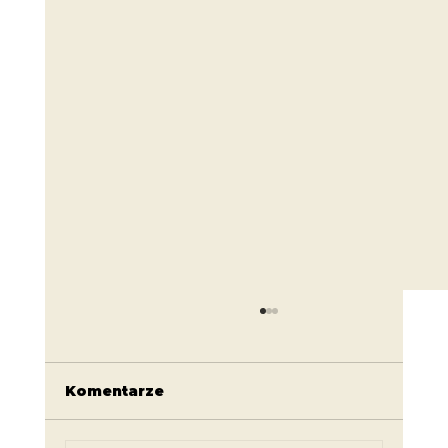
Komentarze